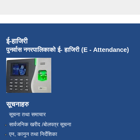
ई-हाजिरी
पुनर्वास नगरपालिकाको ई- हाजिरी (E - Attendance)
सूचनाहरु
सूचना तथा समाचार
सार्वजनिक खरीद /बोलपत्र सूचना
एन, कानुन तथा निर्देशिका