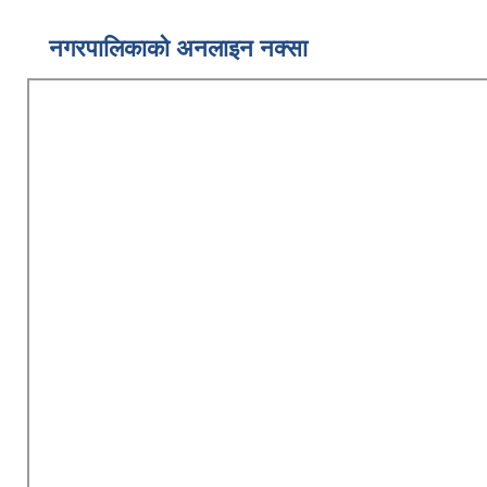
नगरपालिकाको अनलाइन नक्सा