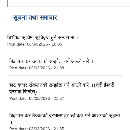
सूचना तथा समाचार
बिशेषज्ञ सूचिमा सूचिकृत हुने सम्बन्धमा ।
Post date:
08/04/2026 - 10:06
बिज्ञापन कर ठेक्काको सम्झौता गर्न आउने बारे ।
Post date:
08/03/2026 - 21:38
हाट बजार संकलनको सम्झौता गर्न आउने बारे ।(श्री ईश्वरी
प्रशाद सिग्देल)
Post date:
08/03/2026 - 21:37
बिज्ञापन कर ठेक्काको दरभाउपत्र स्वीकृत गर्ने आशयको सूचना
।
Post date:
08/03/2026 - 21:35