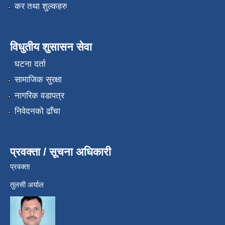
कर तथा शुल्कहरु
विधुतीय शुसासन सेवा
घटना दर्ता
सामाजिक सुरक्षा
नागरिक वडापत्र
निवेदनको ढाँचा
प्रवक्ता / सूचना अधिकारी
प्रवक्ता
तुलसी अर्याल