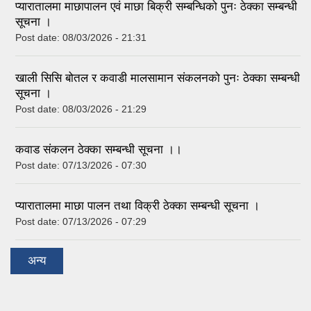
प्यारातालमा माछापालन एवं माछा बिक्री सम्बन्धिको पुनः ठेक्का सम्बन्धी
सूचना ।
Post date:
08/03/2026 - 21:31
खाली सिसि बोतल र कवाडी मालसामान संकलनको पुनः ठेक्का सम्बन्धी
सूचना ।
Post date:
08/03/2026 - 21:29
कवाड संकलन ठेक्का सम्बन्धी सूचना ।।
Post date:
07/13/2026 - 07:30
प्यारातालमा माछा पालन तथा विक्री ठेक्का सम्बन्धी सूचना ।
Post date:
07/13/2026 - 07:29
अन्य