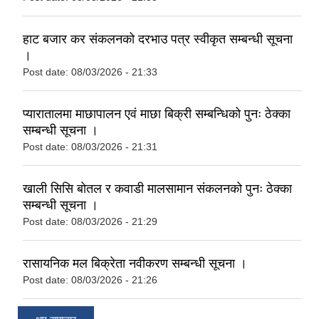
हाट बजार कर संकलनको दरभाउ पत्र स्वीकृत सम्बन्धी सूचना
।
Post date:
08/03/2026 - 21:33
प्यारातालमा माछापालन एवं माछा बिक्री सम्बन्धिको पुनः ठेक्का
सम्बन्धी सूचना ।
Post date:
08/03/2026 - 21:31
खाली सिसि बोतल र कवाडी मालसामान संकलनको पुनः ठेक्का
सम्बन्धी सूचना ।
Post date:
08/03/2026 - 21:29
रासायनिक मल बिक्रेता नवीकरण सम्बन्धी सूचना ।
Post date:
08/03/2026 - 21:26