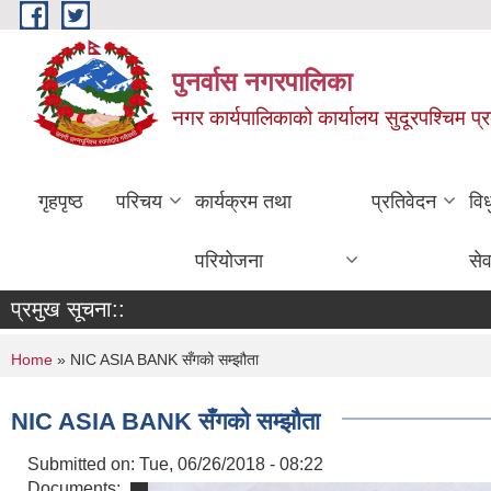
Skip to main content
पुनर्वास नगरपालिका
नगर कार्यपालिकाको कार्यालय सुदूरपश्चिम प्
गृहपृष्ठ
परिचय
कार्यक्रम तथा
प्रतिवेदन
वि
परियोजना
सेव
प्रमुख सूचना::
You are here
Home
» NIC ASIA BANK सँगको सम्झौता
NIC ASIA BANK सँगको सम्झौता
Submitted on:
Tue, 06/26/2018 - 08:22
Documents: