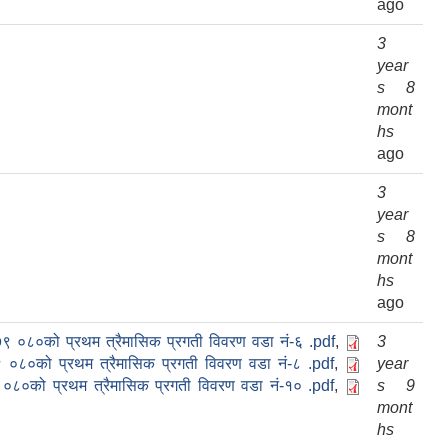
ago
3
year
s 8
mont
hs
ago
3
year
s 8
mont
hs
ago
०७९ ०८०को प्रथम त्रैमासिक प्रगती विवरण वडा नं-६ .pdf
,
3
७९ ०८०को प्रथम त्रैमासिक प्रगती विवरण वडा नं-८ .pdf
,
year
९ ०८०को प्रथम त्रैमासिक प्रगती विवरण वडा नं-१० .pdf
,
s 9
mont
hs