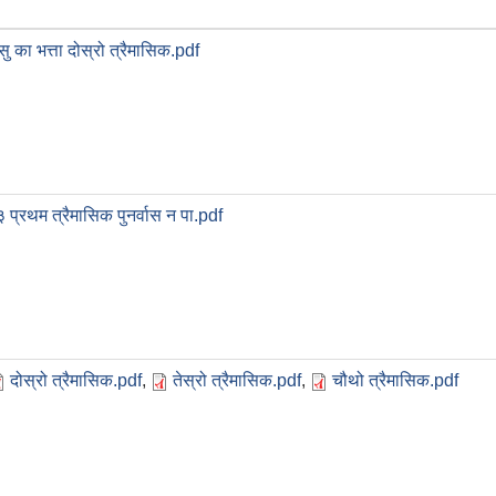
का भत्ता दोस्रो त्रैमासिक.pdf
्रथम त्रैमासिक पुनर्वास न पा.pdf
दोस्रो त्रैमासिक.pdf
,
तेस्रो त्रैमासिक.pdf
,
चौथो त्रैमासिक.pdf