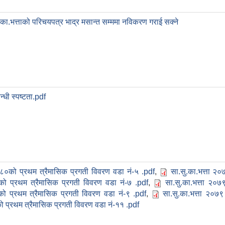
का.भत्ताको परिचयपत्र भाद्र मसान्त सम्ममा नविकरण गराई सक्ने
न्धी स्पष्टता.pdf
०८०को प्रथम त्रैमासिक प्रगती विवरण वडा नं-५ .pdf
,
सा.सु.का.भत्ता २
को प्रथम त्रैमासिक प्रगती विवरण वडा नं-७ .pdf
,
सा.सु.का.भत्ता २०
को प्रथम त्रैमासिक प्रगती विवरण वडा नं-९ .pdf
,
सा.सु.का.भत्ता २०७
 प्रथम त्रैमासिक प्रगती विवरण वडा नं-११ .pdf