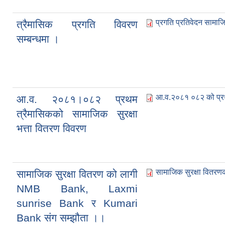
प्रगति प्रतिवेदन सामाजि
त्रैमासिक प्रगति विवरण
सम्बन्धमा ।
आ.व.२०८१ ०८२ को प्रथम
आ.व. २०८१।०८२ प्रथम
त्रैमासिकको सामाजिक सुरक्षा
भत्ता वितरण विवरण
सामाजिक सुरक्षा वितरणक
सामाजिक सुरक्षा वितरण को लागी
NMB Bank, Laxmi
sunrise Bank र Kumari
Bank संग सम्झौता ।।