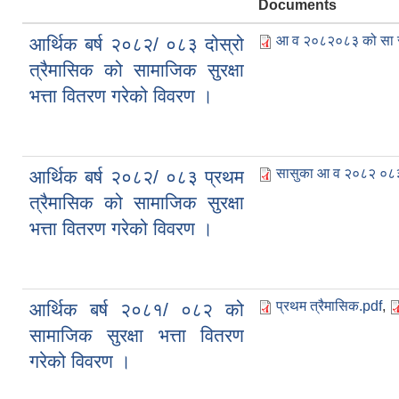
Documents
आ व २०८२०८३ को सा सु 
आर्थिक बर्ष २०८२/ ०८३ दोस्रो
त्रैमासिक को सामाजिक सुरक्षा
भत्ता वितरण गरेको विवरण ।
सासुका आ व २०८२ ०८३ प
आर्थिक बर्ष २०८२/ ०८३ प्रथम
त्रैमासिक को सामाजिक सुरक्षा
भत्ता वितरण गरेको विवरण ।
प्रथम त्रैमासिक.pdf
,
आर्थिक बर्ष २०८१/ ०८२ को
सामाजिक सुरक्षा भत्ता वितरण
गरेको विवरण ।