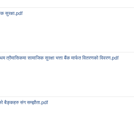
क सुरक्षा.pdf
 त्रैमासिकमा सामाजिक सुरक्षा भत्ता बैंक मार्फत वितरणको विवरण.pdf
ो बैङ्कहरु संग सम्झौता.pdf