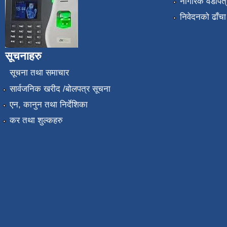
नागरिक वडापत्
निवेदनको ढाँचा
सूचनाहरु
सूचना तथा समाचार
सार्वजनिक खरीद /बोलपत्र सूचना
एन, कानुन तथा निर्देशिका
कर तथा शुल्कहरु