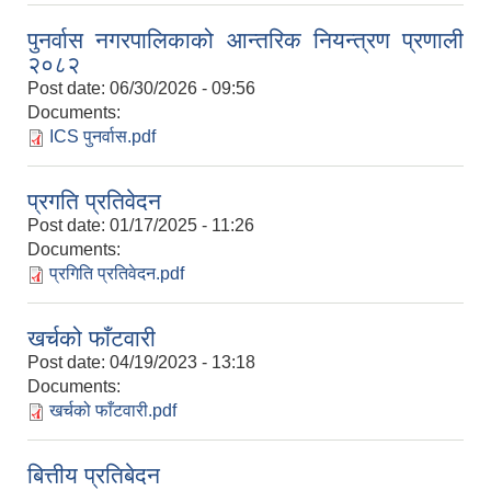
पुनर्वास नगरपालिकाको आन्तरिक नियन्त्रण प्रणाली
२०८२
Post date:
06/30/2026 - 09:56
Documents:
ICS पुनर्वास.pdf
प्रगति प्रतिवेदन
Post date:
01/17/2025 - 11:26
Documents:
प्रगिति प्रतिवेदन.pdf
खर्चको फाँटवारी
Post date:
04/19/2023 - 13:18
Documents:
खर्चको फाँटवारी.pdf
बित्तीय प्रतिबेदन