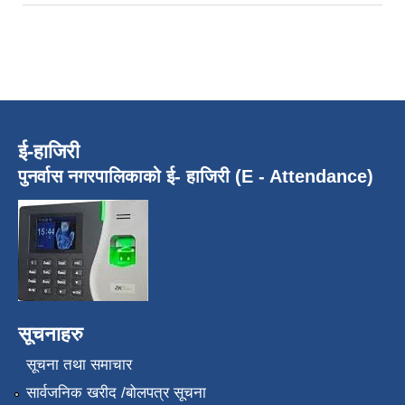
ई-हाजिरी
पुनर्वास नगरपालिकाको ई- हाजिरी (E - Attendance)
सूचनाहरु
सूचना तथा समाचार
सार्वजनिक खरीद /बोलपत्र सूचना