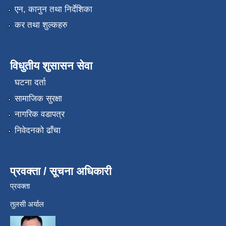
एन, कानुन तथा निर्देशिका
कर तथा शुल्कहरु
विधुतीय शुसासन सेवा
घटना दर्ता
सामाजिक सुरक्षा
नागरिक वडापत्र
निवेदनको ढाँचा
प्रवक्ता / सूचना अधिकारी
प्रवक्ता
तुलसी अर्याल