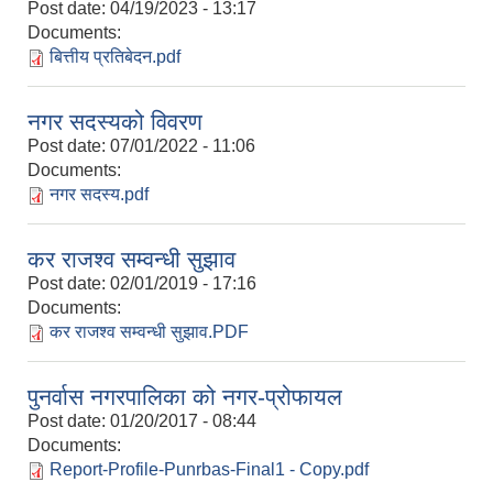
Post date:
04/19/2023 - 13:17
Documents:
बित्तीय प्रतिबेदन.pdf
नगर सदस्यको विवरण
Post date:
07/01/2022 - 11:06
Documents:
नगर सदस्य.pdf
कर राजश्व सम्वन्धी सुझाव
Post date:
02/01/2019 - 17:16
Documents:
कर राजश्व सम्वन्धी सुझाव.PDF
पुनर्वास नगरपालिका को नगर-प्रोफायल
Post date:
01/20/2017 - 08:44
Documents:
Report-Profile-Punrbas-Final1 - Copy.pdf