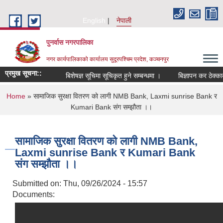
Skip to main content
English
नेपाली
पुनर्वास नगरपालिका
नगर कार्यपालिकाको कार्यालय सुदूरपश्चिम प्रदेश, कञ्चनपुर
प्रमुख सूचना::
बिशेषज्ञ सूचिमा सूचिकृत हुने सम्बन्धमा ।
बिज्ञापन कर ठेक्काक
You are here
Home
» सामाजिक सुरक्षा वितरण को लागी NMB Bank, Laxmi sunrise Bank र
Kumari Bank संग सम्झौता ।।
सामाजिक सुरक्षा वितरण को लागी NMB Bank,
Laxmi sunrise Bank र Kumari Bank
संग सम्झौता ।।
Submitted on:
Thu, 09/26/2024 - 15:57
Documents: