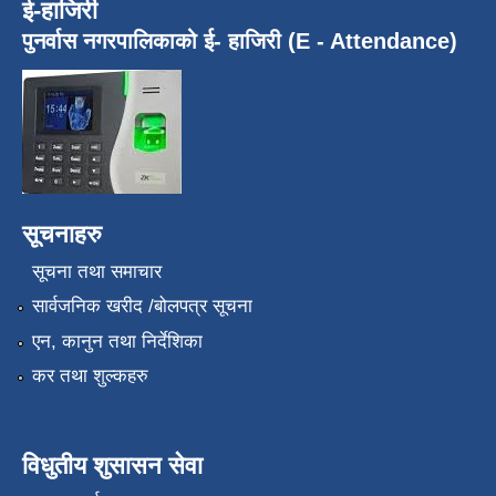
ई-हाजिरी
पुनर्वास नगरपालिकाको ई- हाजिरी (E - Attendance)
सूचनाहरु
सूचना तथा समाचार
सार्वजनिक खरीद /बोलपत्र सूचना
एन, कानुन तथा निर्देशिका
कर तथा शुल्कहरु
विधुतीय शुसासन सेवा