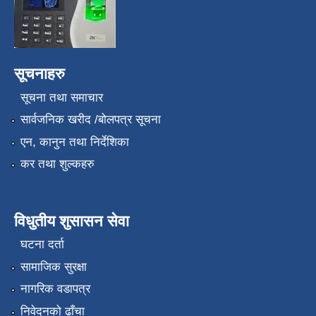
सूचनाहरु
सूचना तथा समाचार
सार्वजनिक खरीद /बोलपत्र सूचना
एन, कानुन तथा निर्देशिका
कर तथा शुल्कहरु
विधुतीय शुसासन सेवा
घटना दर्ता
सामाजिक सुरक्षा
नागरिक वडापत्र
निवेदनको ढाँचा