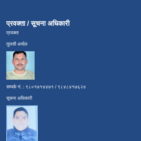
प्रवक्ता / सूचना अधिकारी
प्रवक्ता
तुलसी अर्याल
सम्पर्क नं. : ९८०१७१४४७१ / ९८४८४१७६२४
सूचना अधिकारी