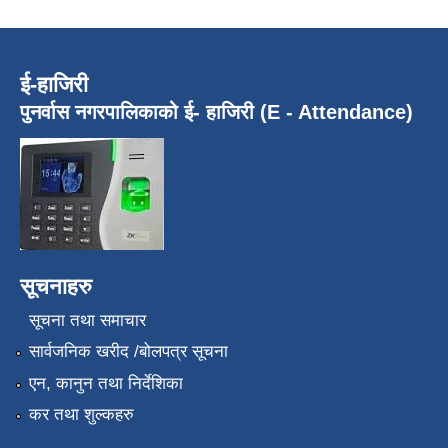
ई-हाजिरी
पुनर्वास नगरपालिकाको ई- हाजिरी (E - Attendance)
सूचनाहरु
सूचना तथा समाचार
सार्वजनिक खरीद /बोलपत्र सूचना
एन, कानुन तथा निर्देशिका
कर तथा शुल्कहरु