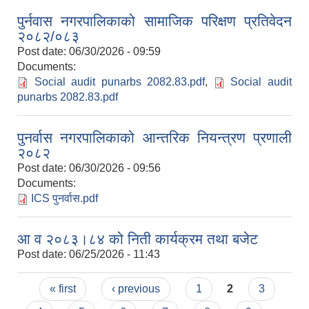
पुर्नवास नगरपालिकाको सामाजिक परिक्षण प्रतिवेदन
२०८२/०८३
Post date:
06/30/2026 - 09:59
Documents:
Social audit punarbs 2082.83.pdf
,
Social audit
punarbs 2082.83.pdf
पुनर्वास नगरपालिकाको आन्तरिक नियन्त्रण प्रणाली
२०८२
Post date:
06/30/2026 - 09:56
Documents:
ICS पुनर्वास.pdf
आ व २०८३।८४ को निती कार्यक्रम तथा बजेट
Post date:
06/25/2026 - 11:43
Pages
« first
‹ previous
1
2
3