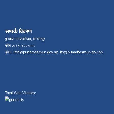
सम्पर्क विवरण
पुनर्वास नगरपालिका, कन्चनपुर
फोन :०९९-४२००५५
इमेल:
info@punarbasmun.gov.np
,
ito@punarbasmun.gov.np
Total Web Visitors: