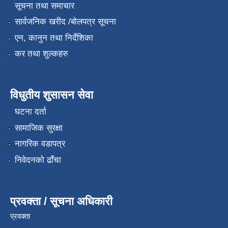
सूचना तथा समाचार
सार्वजनिक खरीद /बोलपत्र सूचना
एन, कानुन तथा निर्देशिका
कर तथा शुल्कहरु
विधुतीय शुसासन सेवा
घटना दर्ता
सामाजिक सुरक्षा
नागरिक वडापत्र
निवेदनको ढाँचा
प्रवक्ता / सूचना अधिकारी
प्रवक्ता