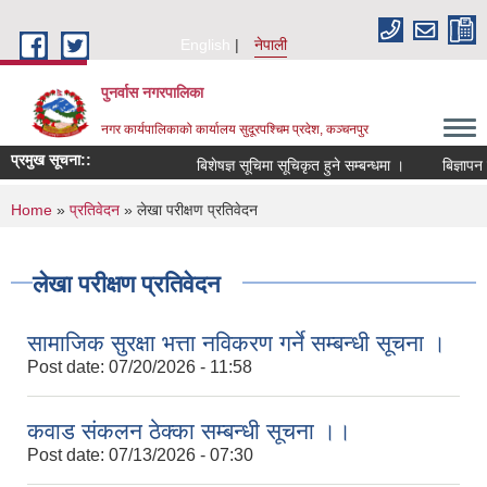
Skip to main content
English
नेपाली
पुनर्वास नगरपालिका
नगर कार्यपालिकाको कार्यालय सुदूरपश्चिम प्रदेश, कञ्चनपुर
प्रमुख सूचना::
बिशेषज्ञ सूचिमा सूचिकृत हुने सम्बन्धमा ।
बिज्ञापन 
You are here
Home
»
प्रतिवेदन
» लेखा परीक्षण प्रतिवेदन
लेखा परीक्षण प्रतिवेदन
सामाजिक सुरक्षा भत्ता नविकरण गर्ने सम्बन्धी सूचना ।
Post date:
07/20/2026 - 11:58
कवाड संकलन ठेक्का सम्बन्धी सूचना ।।
Post date:
07/13/2026 - 07:30