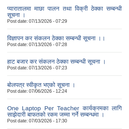
प्यारातालमा माछा पालन तथा विक्री ठेक्का सम्बन्धी
सूचना ।
Post date:
07/13/2026 - 07:29
विज्ञापन कर संकलन ठेक्का सम्बन्धी सूचना ।।
Post date:
07/13/2026 - 07:28
हाट बजार कर संकलन ठेक्का सम्बन्धी सूचना ।
Post date:
07/13/2026 - 07:23
बोलपत्र स्वीकृत भएको सूचना ।
Post date:
07/06/2026 - 12:24
One Laptop Per Teacher कार्यक्रमका लागि
साझेदारी बाफतको रकम जम्मा गर्ने सम्बन्धमा ।
Post date:
07/03/2026 - 17:30