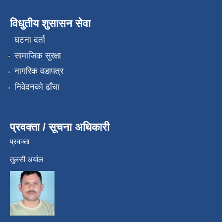
विधुतीय शुसासन सेवा
घटना दर्ता
सामाजिक सुरक्षा
नागरिक वडापत्र
निवेदनको ढाँचा
प्रवक्ता / सूचना अधिकारी
प्रवक्ता
तुलसी अर्याल