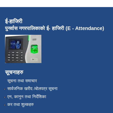
ई-हाजिरी
पुनर्वास नगरपालिकाको ई- हाजिरी (E - Attendance)
सूचनाहरु
सूचना तथा समाचार
सार्वजनिक खरीद /बोलपत्र सूचना
एन, कानुन तथा निर्देशिका
कर तथा शुल्कहरु