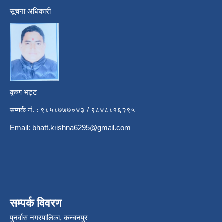
सूचना अधिकारी
कृष्ण भट्ट
सम्पर्क नं. : ९८५८७७७०४३ / ९८४८८१६२९५
Email:
bhatt.krishna6295@gmail.com
सम्पर्क विवरण
पुनर्वास नगरपालिका, कन्चनपुर