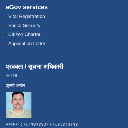
eGov services
Vital Registration
Social Security
Citizen Charter
Application Letter
प्रवक्ता / सूचना अधिकारी
प्रवक्ता
तुलसी अर्याल
सम्पर्क नं. : ९८०१७१४४७१ / ९८४८४१७६२४