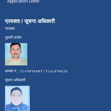
Application Letter
प्रवक्ता / सूचना अधिकारी
प्रवक्ता
तुलसी अर्याल
सम्पर्क नं. : ९८०१७१४४७१ / ९८४८४१७६२४
सूचना अधिकारी