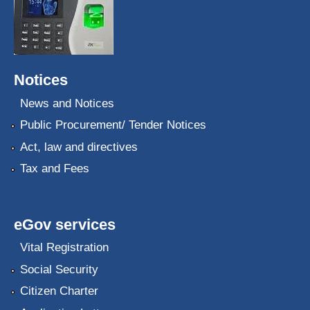
Notices
News and Notices
Public Procurement/ Tender Notices
Act, law and directives
Tax and Fees
eGov services
Vital Registration
Social Security
Citizen Charter