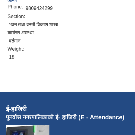
अमिन
Phone:
9809424299
Section:
भवन तथा वस्ती विकाश शाखा
कार्यरत अवस्था:
वर्तमान
Weight:
18
ई-हाजिरी
पुनर्वास नगरपालिकाको ई- हाजिरी (E - Attendance)