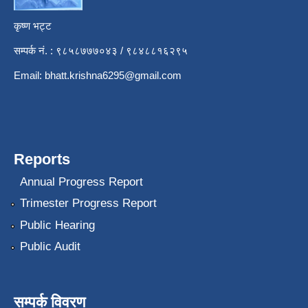
कृष्ण भट्ट
सम्पर्क नं. : ९८५८७७७०४३ / ९८४८८१६२९५
Email:
bhatt.krishna6295@gmail.com
Reports
Annual Progress Report
Trimester Progress Report
Public Hearing
Public Audit
सम्पर्क विवरण