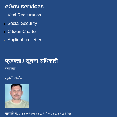
eGov services
Vital Registration
Social Security
Citizen Charter
Application Letter
प्रवक्ता / सूचना अधिकारी
प्रवक्ता
तुलसी अर्याल
सम्पर्क नं. : ९८०१७१४४७१ / ९८४८४१७६२४