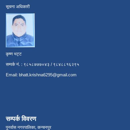
सूचना अधिकारी
कृष्ण भट्ट
सम्पर्क नं. : ९८५८७७७०४३ / ९८४८८१६२९५
Email:
bhatt.krishna6295@gmail.com
सम्पर्क विवरण
पुनर्वास नगरपालिका, कन्चनपुर