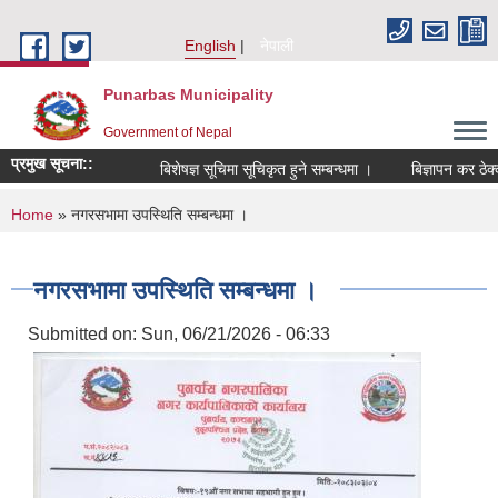
Skip to main content
English
नेपाली
Punarbas Municipality
Government of Nepal
प्रमुख सूचना::
बिशेषज्ञ सूचिमा सूचिकृत हुने सम्बन्धमा ।
बिज्ञापन कर ठेक्क
You are here
Home
» नगरसभामा उपस्थिति सम्बन्धमा ।
नगरसभामा उपस्थिति सम्बन्धमा ।
Submitted on:
Sun, 06/21/2026 - 06:33