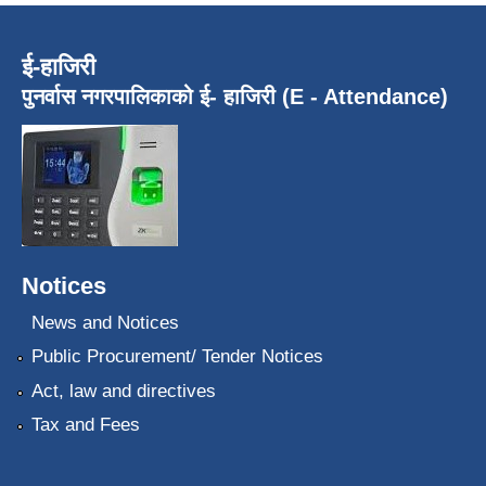
ई-हाजिरी
पुनर्वास नगरपालिकाको ई- हाजिरी (E - Attendance)
Notices
News and Notices
Public Procurement/ Tender Notices
Act, law and directives
Tax and Fees