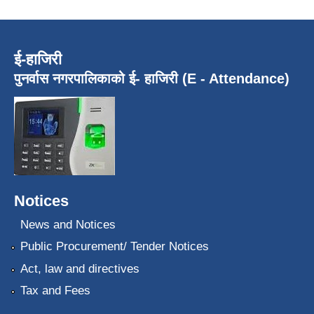
ई-हाजिरी
पुनर्वास नगरपालिकाको ई- हाजिरी (E - Attendance)
Notices
News and Notices
Public Procurement/ Tender Notices
Act, law and directives
Tax and Fees