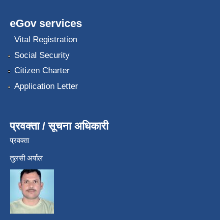
eGov services
Vital Registration
Social Security
Citizen Charter
Application Letter
प्रवक्ता / सूचना अधिकारी
प्रवक्ता
तुलसी अर्याल