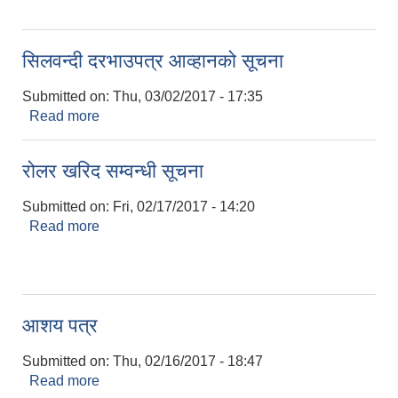
सिलवन्दी दरभाउपत्र आव्हानको सूचना
Submitted on:
Thu, 03/02/2017 - 17:35
Read more
about सिलवन्दी दरभाउपत्र आव्हानको सूचना
रोलर खरिद सम्वन्धी सूचना
Submitted on:
Fri, 02/17/2017 - 14:20
Read more
about रोलर खरिद सम्वन्धी सूचना
आशय पत्र
Submitted on:
Thu, 02/16/2017 - 18:47
Read more
about आशय पत्र