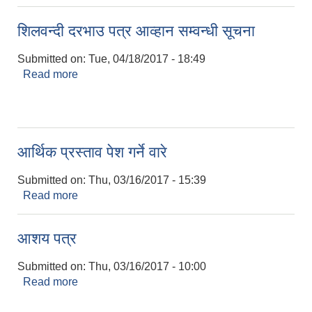
शिलवन्दी दरभाउ पत्र आव्हान सम्वन्धी सूचना
Submitted on:
Tue, 04/18/2017 - 18:49
Read more
about शिलवन्दी दरभाउ पत्र आव्हान सम्वन्धी सूचना
आर्थिक प्रस्ताव पेश गर्ने वारे
Submitted on:
Thu, 03/16/2017 - 15:39
Read more
about आर्थिक प्रस्ताव पेश गर्ने वारे
आशय पत्र
Submitted on:
Thu, 03/16/2017 - 10:00
Read more
about आशय पत्र