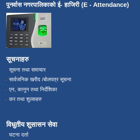
पुनर्वास नगरपालिकाको ई- हाजिरी (E - Attendance)
सूचनाहरु
सूचना तथा समाचार
सार्वजनिक खरीद /बोलपत्र सूचना
एन, कानुन तथा निर्देशिका
कर तथा शुल्कहरु
विधुतीय शुसासन सेवा
घटना दर्ता