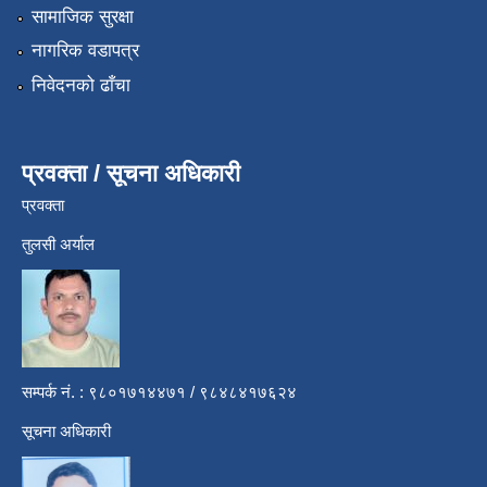
सामाजिक सुरक्षा
नागरिक वडापत्र
निवेदनको ढाँचा
प्रवक्ता / सूचना अधिकारी
प्रवक्ता
तुलसी अर्याल
सम्पर्क नं. : ९८०१७१४४७१ / ९८४८४१७६२४
सूचना अधिकारी