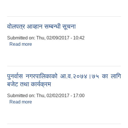
वोलपत्र आव्हान सम्बन्धी सूचना
Submitted on:
Thu, 02/09/2017 - 10:42
Read more
about वोलपत्र आव्हान सम्बन्धी सूचना
पुनर्वास नगरपालिकाको आ.व.२०७४।७५ का लागि
बजेट तथा कार्यक्रम
Submitted on:
Thu, 02/02/2017 - 17:00
Read more
about पुनर्वास नगरपालिकाको आ.व.२०७४।७५ का लागि
बजेट तथा कार्यक्रम