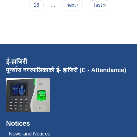
16
…
next ›
last »
ई-हाजिरी
पुनर्वास नगरपालिकाको ई- हाजिरी (E - Attendance)
Notices
News and Notices