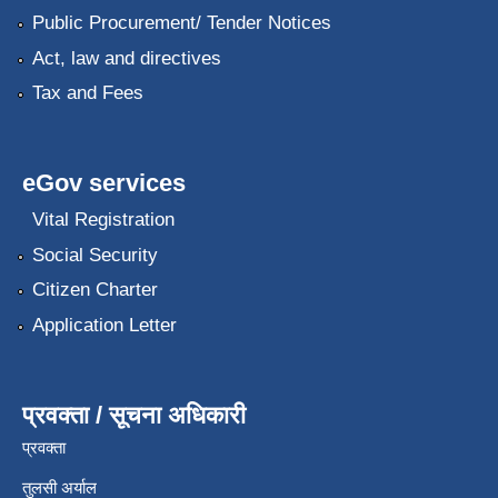
Public Procurement/ Tender Notices
Act, law and directives
Tax and Fees
eGov services
Vital Registration
Social Security
Citizen Charter
Application Letter
प्रवक्ता / सूचना अधिकारी
प्रवक्ता
तुलसी अर्याल