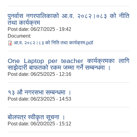
पुनर्वास नगरपालिकाको आ.व. २०८२।०८३ को नीति
तथा कार्यक्रम
Post date:
06/27/2025 - 19:42
Document:
आ.व. २०८२।८३ को निति तथा कार्यक्रम.pdf
One Laptop per teacher कार्यक्रमका लागि
साझेदारी बाफतको रकम जम्मा गर्ने सम्बन्धमा ।
Post date:
06/25/2025 - 12:16
१३ औ नगरसभा सम्बन्धमा ।
Post date:
06/23/2025 - 14:53
बोलपत्र स्वीकृत सूचना ।
Post date:
06/20/2025 - 15:12