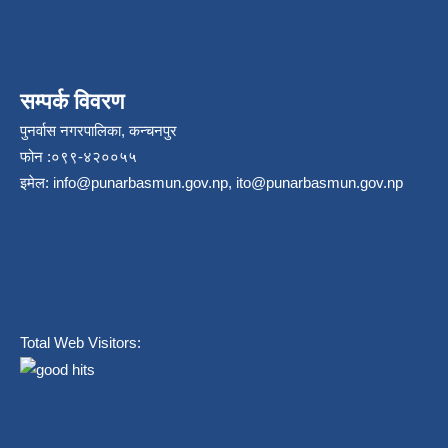
सम्पर्क विवरण
पुनर्वास नगरपालिका, कन्चनपुर
फोन :०९९-४२००५५
इमेल:
info@punarbasmun.gov.np
,
ito@punarbasmun.gov.np
Total Web Visitors: