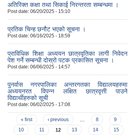
अतिरिक्त कक्षा तथा सिकाई निरन्तरता सम्बन्धमा ।
Post date:
06/20/2025 - 15:10
प्रतिक चिन्ह छनौट भएको सूचना ।
Post date:
06/16/2025 - 18:59
प्राविधिक शिक्षा अध्ययन छात्रवृतिका लागी निवेदन
पेश गर्ने सम्बन्धी दोस्रो पटक प्रकासित सूचना ।
Post date:
06/06/2025 - 14:57
पुनर्वास नगरपालिका अन्तरगतका विद्यालयहरुमा
अध्ययनरत विपन्न लक्षित छात्रवृत्ती पाउने
विद्यार्थीहरुको सूची
Post date:
06/02/2025 - 17:08
Pages
« first
‹ previous
…
8
9
10
11
12
13
14
15