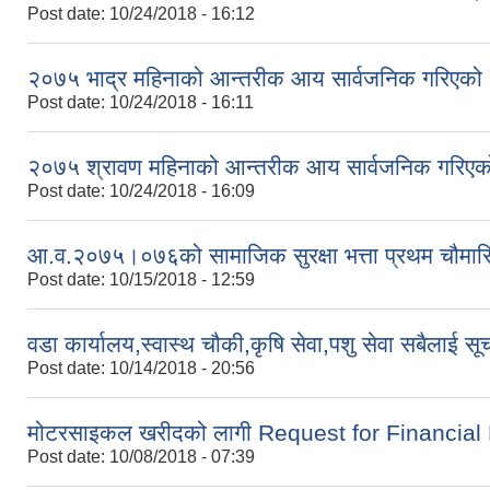
Post date:
10/24/2018 - 16:12
२०७५ भाद्र महिनाको आन्तरीक आय सार्वजनिक गरिएको
Post date:
10/24/2018 - 16:11
२०७५ श्रावण महिनाको आन्तरीक आय सार्वजनिक गरिएक
Post date:
10/24/2018 - 16:09
आ.व.२०७५।०७६को सामाजिक सुरक्षा भत्ता प्रथम चौमास
Post date:
10/15/2018 - 12:59
वडा कार्यालय,स्वास्थ चौकी,कृषि सेवा,पशु सेवा सबैलाई सू
Post date:
10/14/2018 - 20:56
मोटरसाइकल खरीदको लागी Request for Financial Pu
Post date:
10/08/2018 - 07:39