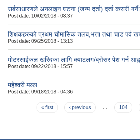
सर्बसाधारणले अनलाइन घटना (जन्म दर्ता) दर्ता कसरी गर्ने
Post date:
10/02/2018 - 08:37
शिक्षकहरुको प्रथम चौमासिक तलब,भत्ता तथा चाड पर्व खर्
Post date:
09/25/2018 - 13:13
मोटरसाईकल खरिदका लागि क्याटलग/ब्रोसर पेश गर्न आह्
Post date:
09/22/2018 - 15:57
महेश्वरी मल्ल
Post date:
09/18/2018 - 04:36
Pages
« first
‹ previous
…
104