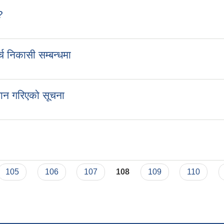
?
च निकासी सम्बन्धमा
वान गरिएको सूचना
105
106
107
108
109
110